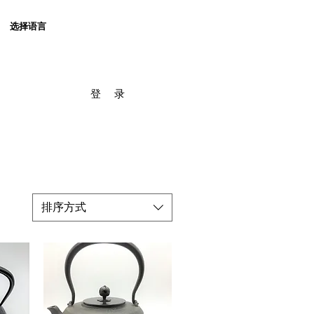
选择语言
登 录
排序方式