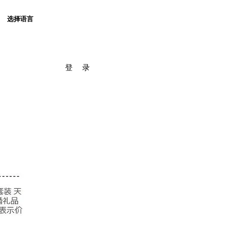
选择语言
登 录