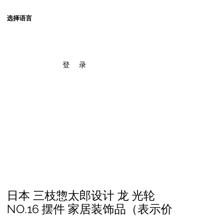
选择语言
登 录
日本 三枝惣太郎设计 龙 光轮
NO.16 摆件 家居装饰品（表示价