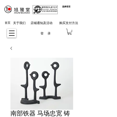
选择语言
首页
关于我们
店铺通知及活动
购买支付方法
登 录
南部铁器 马场忠宽 铸