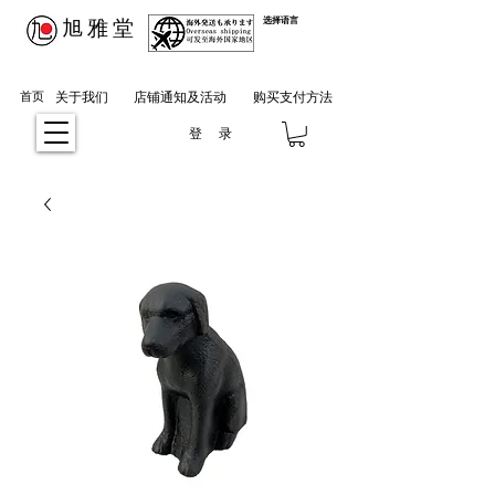
​旭雅堂
选择语言
首页
关于我们
店铺通知及活动
购买支付方法
登 录