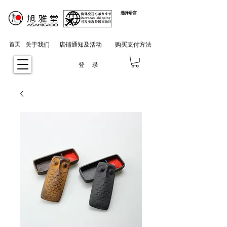
选择语言
首页
关于我们
店铺通知及活动
购买支付方法
登 录