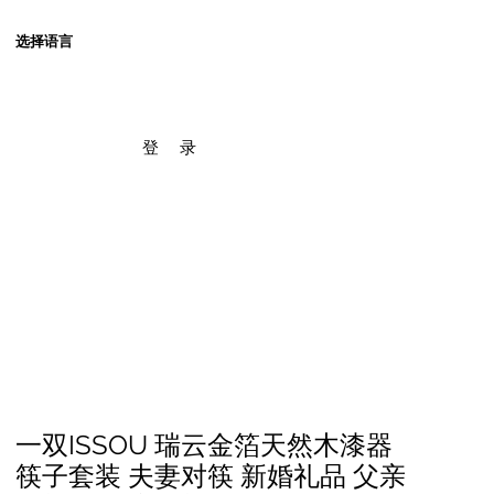
选择语言
登 录
一双ISSOU 瑞云金箔天然木漆器
筷子套装 夫妻对筷 新婚礼品 父亲