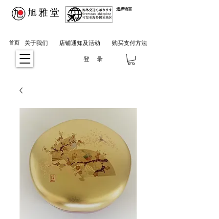
​旭雅堂
选择语言
首页
关于我们
店铺通知及活动
购买支付方法
登 录