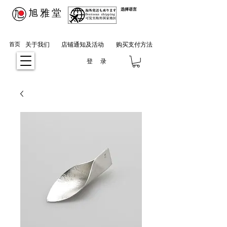
​旭雅堂
选择语言
首页
关于我们
店铺通知及活动
购买支付方法
登 录