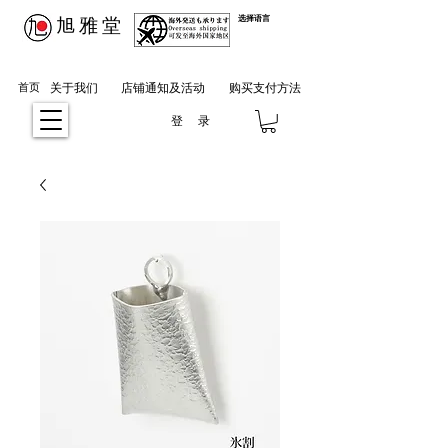
​旭雅堂
选择语言
首页
关于我们
店铺通知及活动
购买支付方法
登 录