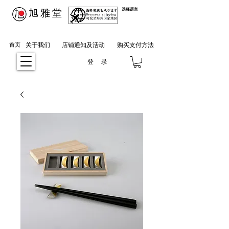
​旭雅堂
选择语言
首页
关于我们
店铺通知及活动
购买支付方法
登 录